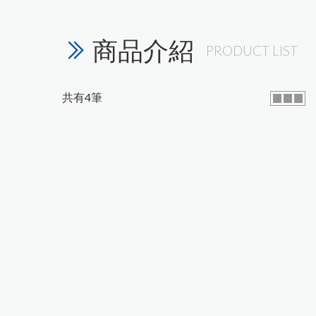
商品介紹
PRODUCT LIST
共有
4
筆