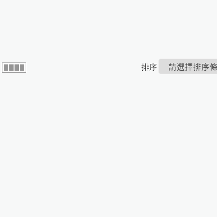
配件
排序