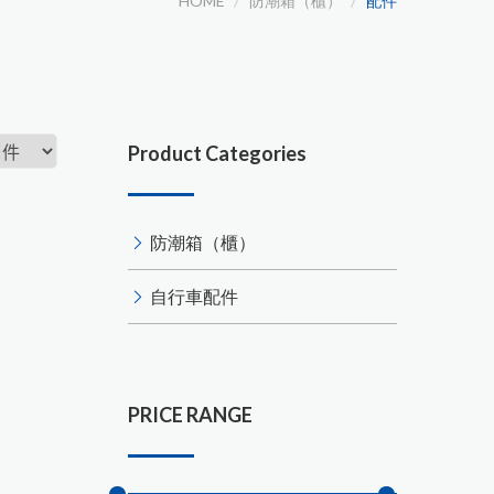
HOME
防潮箱（櫃）
配件
Product Categories
防潮箱（櫃）
自行車配件
PRICE RANGE