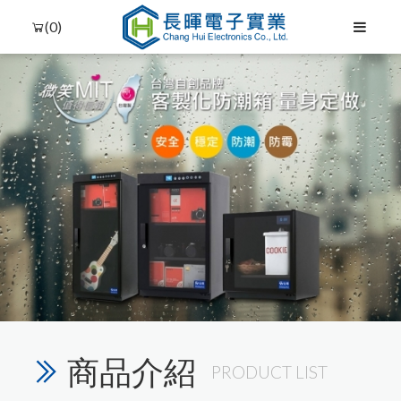
(0)
商品介紹
PRODUCT LIST