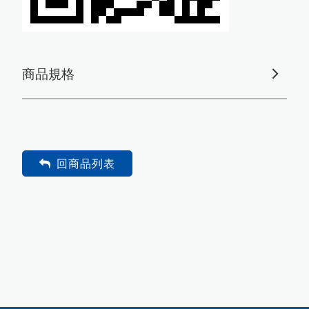
商品規格
回商品列表