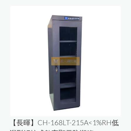
【長暉】CH-168LT-215A<1%RH低