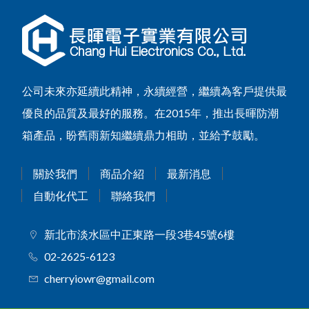
公司未來亦延續此精神，永續經營，繼續為客戶提供最
優良的品質及最好的服務。在2015年，推出長暉防潮
箱產品，盼舊雨新知繼續鼎力相助，並給予鼓勵。
關於我們
商品介紹
最新消息
自動化代工
聯絡我們
新北市淡水區中正東路一段3巷45號6樓
02-2625-6123
cherryiowr@gmail.com