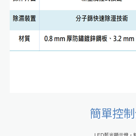
簡單控制
LED藍光顯示燈，