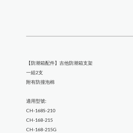
【防潮箱配件】吉他防潮箱支架
一組2支
附有防撞泡棉
適用型號:
CH-168S-210
CH-168-215
CH-168-215G