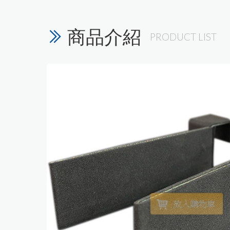
商品介紹
PRODUCT LIST