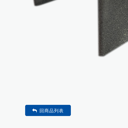
回商品列表