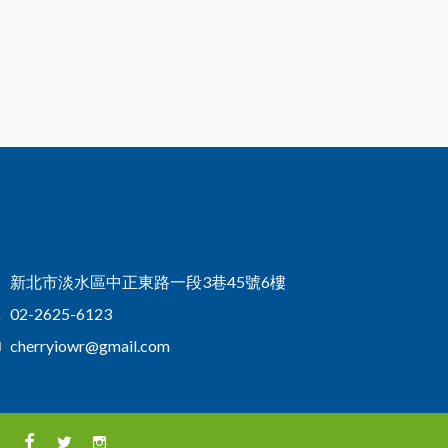
新北市淡水區中正東路一段3巷45號6樓
02-2625-6123
cherryiowr@gmail.com