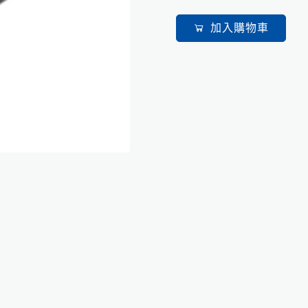
加入購物車