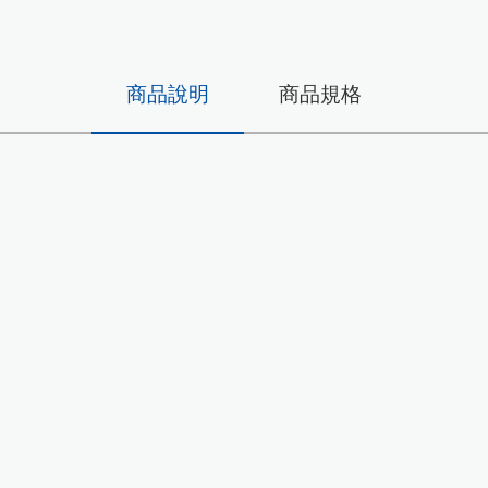
商品說明
商品規格