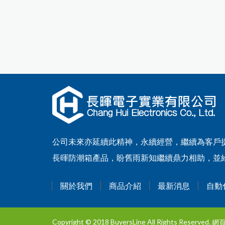
公司未來亦延續此精神，永續經營，繼續為客戶提
長暉防潮箱產品，盼舊雨新知繼續鼎力相助，並
關於我們
商品介紹
最新消息
自動
Copyright © 2018 BuyersLine All Rights Reserved.
網