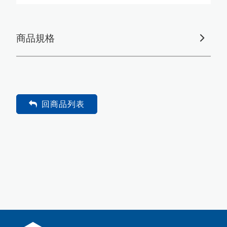
商品規格
回商品列表