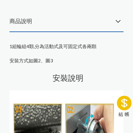
商品說明
1組輪組4顆,分為活動式及可固定式各兩顆
安裝方式如圖2、圖3
安裝說明