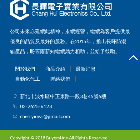
公司未來亦延續此精神，永續經營，繼續為客戶提供最
優良的品質及最好的服務。在2015年，推出長暉防潮
箱產品，盼舊雨新知繼續鼎力相助，並給予鼓勵。
關於我們
商品介紹
最新消息
自動化代工
聯絡我們
新北市淡水區中正東路一段3巷45號6樓
02-2625-6123
cherryiowr@gmail.com
Copyright © 2018 BuyersLine All Rights Reserved.